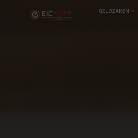
GELDZAKEN