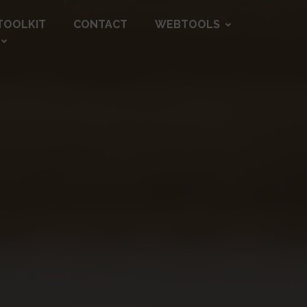
TOOLKIT
CONTACT
WEBTOOLS