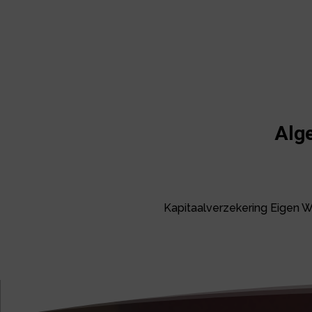
Alg
Kapitaalverzekering Eigen 