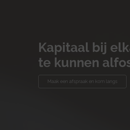
Kapitaal bij e
te kunnen alfo
Maak een afspraak en kom langs