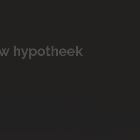
 uw hypotheek