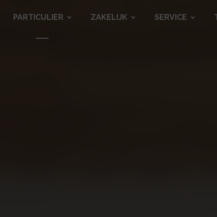
PARTICULIER
ZAKELIJK
SERVICE