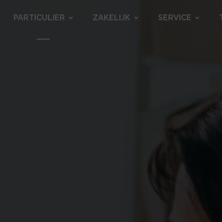
PARTICULIER
ZAKELIJK
SERVICE