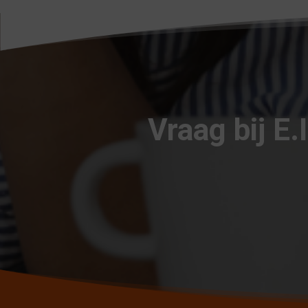
Vraag bij E