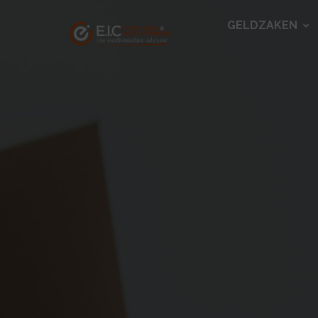
GELDZAKEN