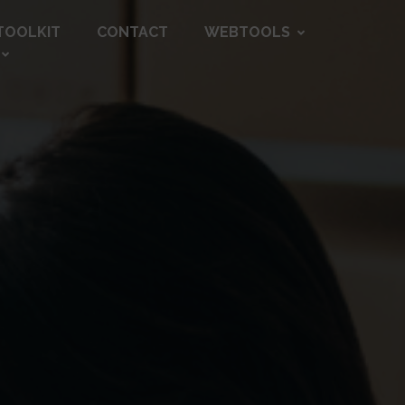
TOOLKIT
CONTACT
WEBTOOLS