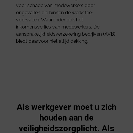
voor schade van medewerkers door
ongevallen die binnen de werksfeer
voorvallen. Waaronder ook het
inkomensverlies van medewerkers. De
aansprakelijkheidsverzekering bedrijven (AVB)
biedt daarvoor niet altijd dekking.
Als werkgever moet u zich
houden aan de
veiligheidszorgplicht. Als