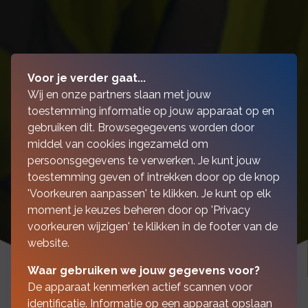
Voor je verder gaat...
Wij en onze partners slaan met jouw
toestemming informatie op jouw apparaat op en
gebruiken dit. Browsegegevens worden door
middel van cookies ingezameld om
persoonsgegevens te verwerken. Je kunt jouw
toestemming geven of intrekken door op de knop
'Voorkeuren aanpassen' te klikken. Je kunt op elk
moment je keuzes beheren door op 'Privacy
voorkeuren wijzigen' te klikken in de footer van de
website.
Waar gebruiken we jouw gegevens voor?
De apparaat kenmerken actief scannen voor
identificatie. Informatie op een apparaat opslaan