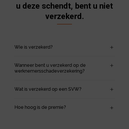
u deze schendt, bent u niet
verzekerd.
Wie is verzekerd?
Wanneer bent u verzekerd op de
werknemersschadeverzekering?
Wat is verzekerd op een SVW?
Hoe hoog is de premie?